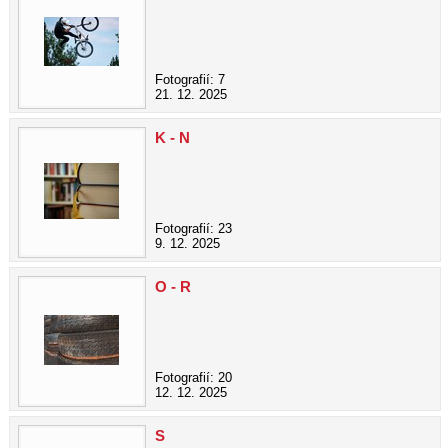
Fotografií: 7
21. 12. 2025
K - N
Fotografií: 23
9. 12. 2025
O - R
Fotografií: 20
12. 12. 2025
S