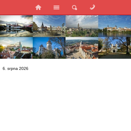
6. srpna 2026