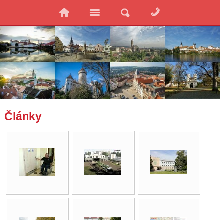
Články