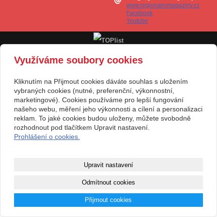
www.regionalnimagaziny.cz
Facebook
Youtube
Využíváme soubory cookies
Kliknutím na Přijmout cookies dáváte souhlas s uložením
vybraných cookies (nutné, preferenční, výkonnostní,
marketingové). Cookies používáme pro lepší fungování
našeho webu, měření jeho výkonnosti a cílení a personalizaci
reklam. To jaké cookies budou uloženy, můžete svobodně
rozhodnout pod tlačítkem Upravit nastavení.
Prohlášení o cookies.
Upravit nastavení
Odmítnout cookies
Přijmout cookies