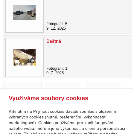
Fotografií: 5
9. 12. 2025
Deštná
Fotografií: 1
9. 7. 2026
Využíváme soubory cookies
Kliknutím na Přijmout cookies dáváte souhlas s uložením
vybraných cookies (nutné, preferenční, výkonnostní,
marketingové). Cookies používáme pro lepší fungování
našeho webu, měření jeho výkonnosti a cílení a personalizaci
zpět