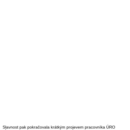
Slavnost pak pokračovala krátkým projevem pracovníka ÚRO