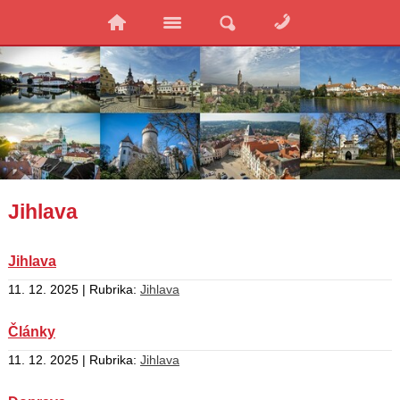
Jihlava
Jihlava
11. 12. 2025 | Rubrika:
Jihlava
Články
11. 12. 2025 | Rubrika:
Jihlava