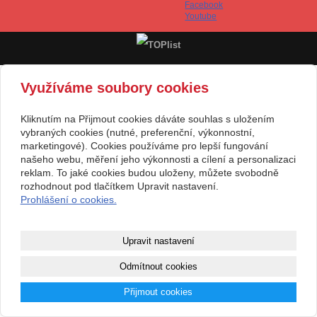
Facebook
Youtube
Využíváme soubory cookies
Kliknutím na Přijmout cookies dáváte souhlas s uložením
vybraných cookies (nutné, preferenční, výkonnostní,
marketingové). Cookies používáme pro lepší fungování
našeho webu, měření jeho výkonnosti a cílení a personalizaci
reklam. To jaké cookies budou uloženy, můžete svobodně
rozhodnout pod tlačítkem Upravit nastavení.
Prohlášení o cookies.
Upravit nastavení
Odmítnout cookies
Přijmout cookies